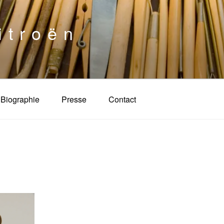
itroën
Biographie
Presse
Contact