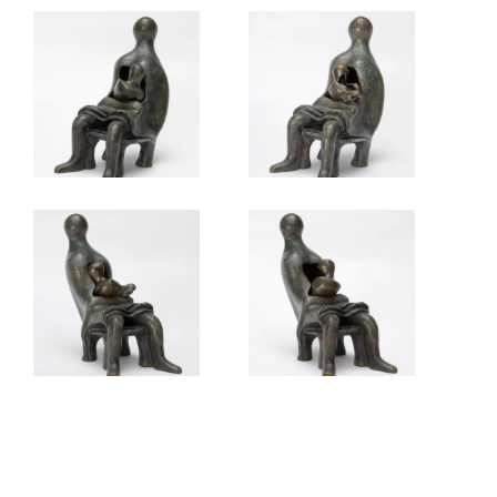
Navigation