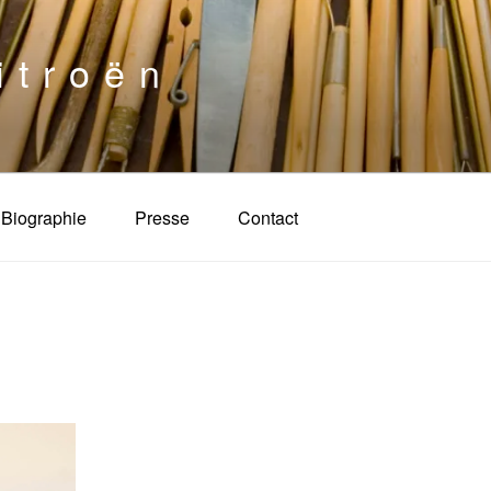
itroën
Biographie
Presse
Contact