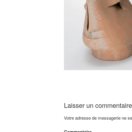
Laisser un commentaire
Votre adresse de messagerie ne se
Commentaire