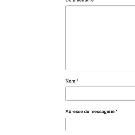
Nom
*
Adresse de messagerie
*