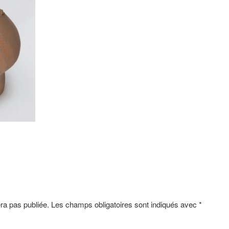
ra pas publiée.
Les champs obligatoires sont indiqués avec
*