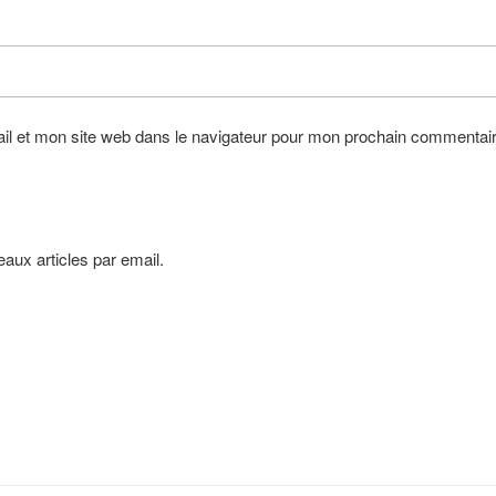
l et mon site web dans le navigateur pour mon prochain commentair
aux articles par email.