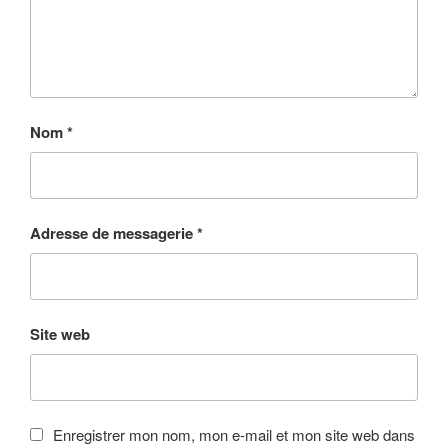
Nom
*
Adresse de messagerie
*
Site web
Enregistrer mon nom, mon e-mail et mon site web dans