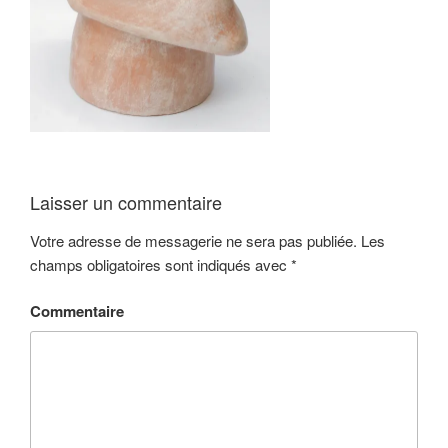
Laisser un commentaire
Votre adresse de messagerie ne sera pas publiée.
Les
champs obligatoires sont indiqués avec
*
Commentaire