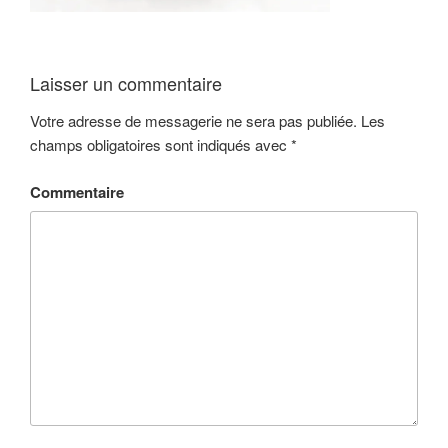
Laisser un commentaire
Votre adresse de messagerie ne sera pas publiée.
Les
champs obligatoires sont indiqués avec
*
Commentaire