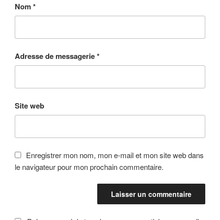
Nom
*
Adresse de messagerie
*
Site web
Enregistrer mon nom, mon e-mail et mon site web dans
le navigateur pour mon prochain commentaire.