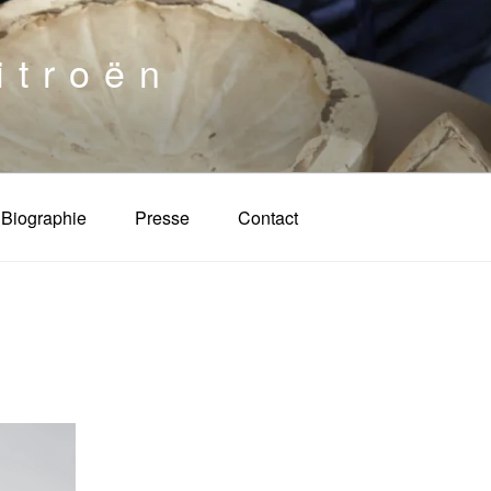
itroën
Biographie
Presse
Contact