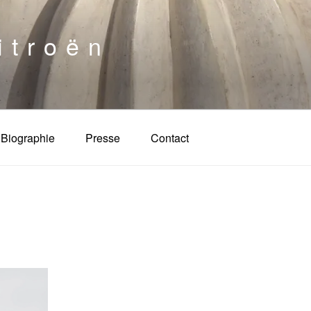
itroën
Biographie
Presse
Contact