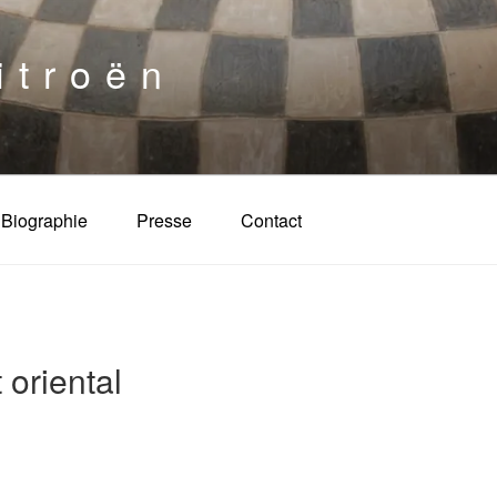
itroën
Biographie
Presse
Contact
 oriental