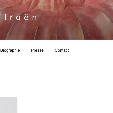
itroën
Biographie
Presse
Contact