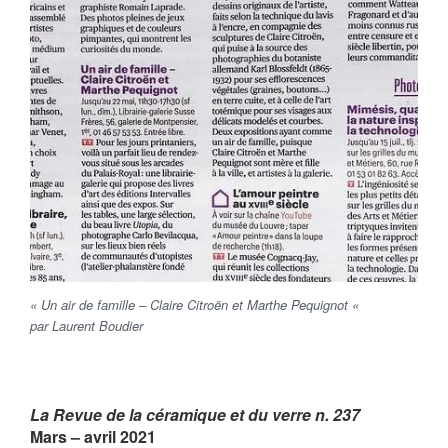
« Un air de famille – Claire Citroën et Marthe Pequignot «
par Laurent Boudier
La Revue de la céramique et du verre n. 237
Mars – avril 2021