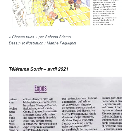
« Choses vues » par Sabrina Silamo
Dessin et illustration : Marthe Pequignot
Télérama Sortir – avril 2021