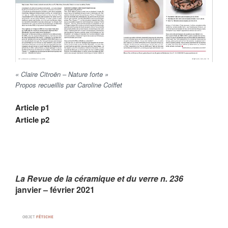
« Claire Citroën – Nature forte »
Propos recueillis par Caroline Coiffet
Article p1
Article p2
La Revue de la céramique et du verre n. 236
janvier – février 2021