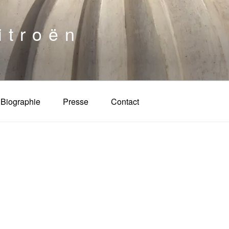
itroën
Biographie
Presse
Contact